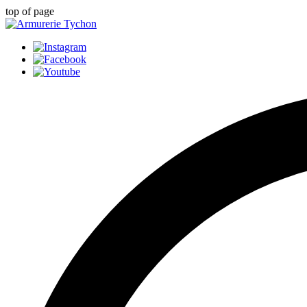
top of page