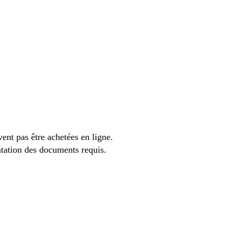
ent pas être achetées en ligne.
ntation des documents requis.