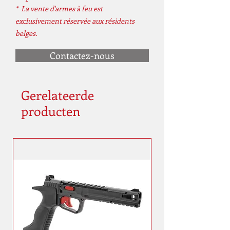
* La vente d'armes à feu est
exclusivement réservée aux résidents
belges.
Contactez-nous
Gerelateerde
producten