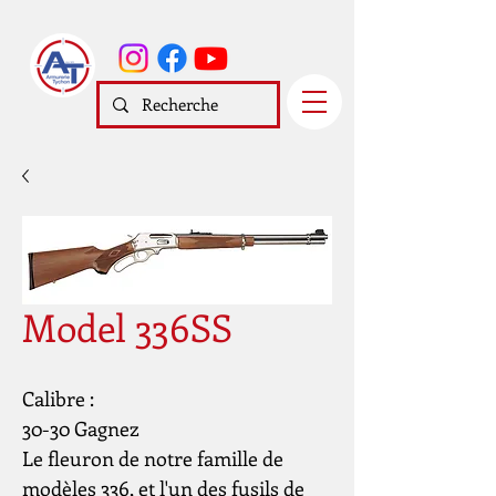
Model 336SS
Calibre :
30-30 Gagnez
Le fleuron de notre famille de
modèles 336, et l'un des fusils de