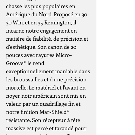
chasse les plus populaires en
Amérique du Nord. Proposé en 30-
30 Win. et en 35 Remington, il
incarne notre engagement en
matière de fiabilité, de précision et
d'esthétique. Son canon de 20
pouces avec rayures Micro-
Groove® le rend
exceptionnellement maniable dans
les broussailles et d'une précision
mortelle. Le matériel et l'avant en
noyer noir américain sont mis en
valeur par un quadrillage fin et
notre finition Mar-Shield®
résistante. Son récepteur à tête
massive est percé et taraudé pour