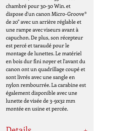
chambré pour 30-30 Win. et
dispose d'un canon Micro-Groove®
de 20" avec un arrière réglable et
une rampe avec viseurs avant à
capuchon. De plus, son récepteur
est percé et taraudé pour le
montage de lunettes. Le matériel
en bois dur fini noyer et l'avant du
canon ont un quadrillage coupé et
sont livrés avec une sangle en
nylon rembourrée. La carabine est
également disponible avec une
lunette de visée de 3-9x32 mm
montée en usine et percée.
Details