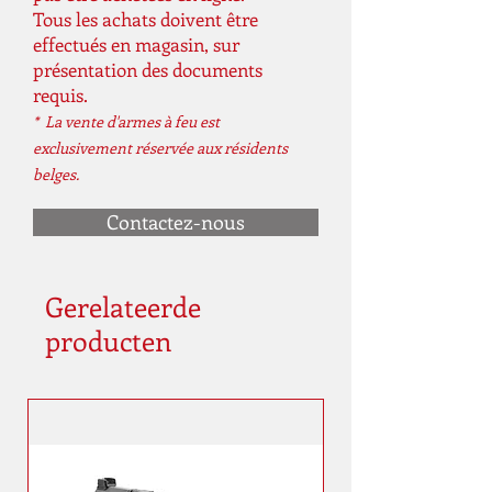
Tous les achats doivent être
effectués en magasin, sur
présentation des documents
requis.
* La vente d'armes à feu est
exclusivement réservée aux résidents
belges.
Contactez-nous
Gerelateerde
producten