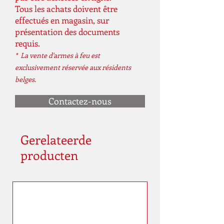
Tous les achats doivent être
effectués en magasin, sur
présentation des documents
requis.
* La vente d'armes à feu est
exclusivement réservée aux résidents
belges.
Contactez-nous
Gerelateerde
producten