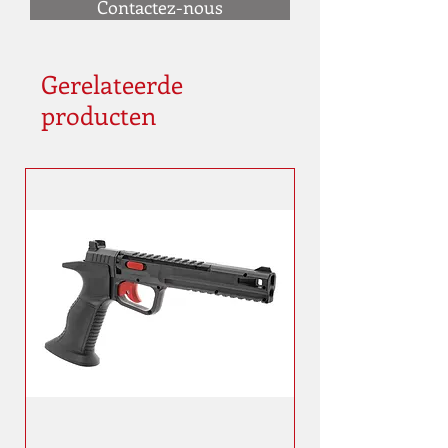
Contactez-nous
Gerelateerde
producten