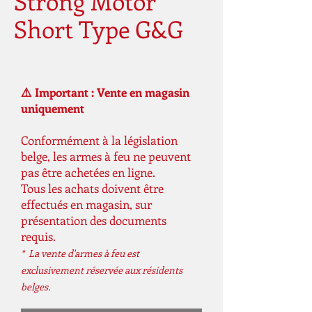
Strong Motor
Short Type G&G
⚠️ Important : Vente en magasin
uniquement
Conformément à la législation
belge, les armes à feu ne peuvent
pas être achetées en ligne.
Tous les achats doivent être
effectués en magasin, sur
présentation des documents
requis.
* La vente d'armes à feu est
exclusivement réservée aux résidents
belges.