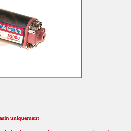
gasin uniquement