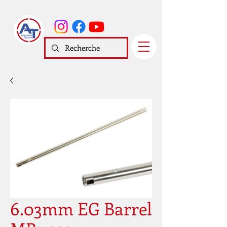
6.03mm EG Barrel