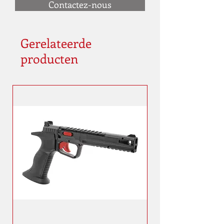
Contactez-nous
Gerelateerde
producten