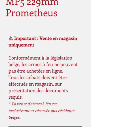
MP5 229mm
Prometheus
⚠️ Important : Vente en magasin
uniquement
Conformément à la législation
belge, les armes à feu ne peuvent
pas être achetées en ligne.
Tous les achats doivent être
effectués en magasin, sur
présentation des documents
requis.
* La vente d'armes à feu est
exclusivement réservée aux résidents
belges.