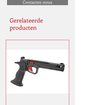
Contactez-nous
Gerelateerde
producten