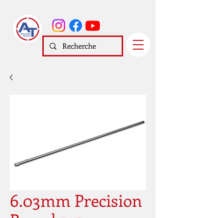
6.03mm Precision