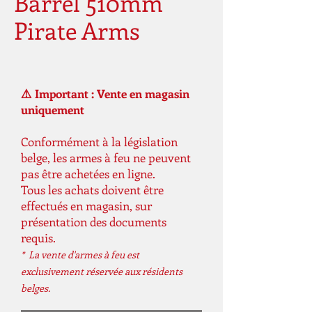
Barrel 510mm
Pirate Arms
⚠️ Important : Vente en magasin
uniquement
Conformément à la législation
belge, les armes à feu ne peuvent
pas être achetées en ligne.
Tous les achats doivent être
effectués en magasin, sur
présentation des documents
requis.
* La vente d'armes à feu est
exclusivement réservée aux résidents
belges.