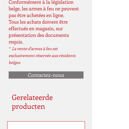
Conformément à la législation
belge, les armes à feu ne peuvent
pas être achetées en ligne.
Tous les achats doivent être
effectués en magasin, sur
présentation des documents
requis.
* La vente d'armes à feu est
exclusivement réservée aux résidents
belges.
Contactez-nous
Gerelateerde
producten