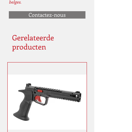
belges.
Contactez-nous
Gerelateerde
producten