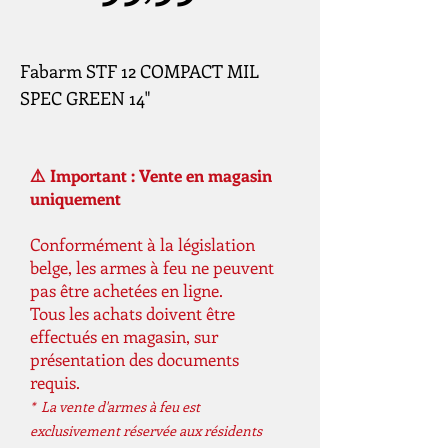
Fabarm STF 12 COMPACT MIL
SPEC GREEN 14"
⚠️ Important : Vente en magasin
uniquement
Conformément à la législation
belge, les armes à feu ne peuvent
pas être achetées en ligne.
Tous les achats doivent être
effectués en magasin, sur
présentation des documents
requis.
* La vente d'armes à feu est
exclusivement réservée aux résidents