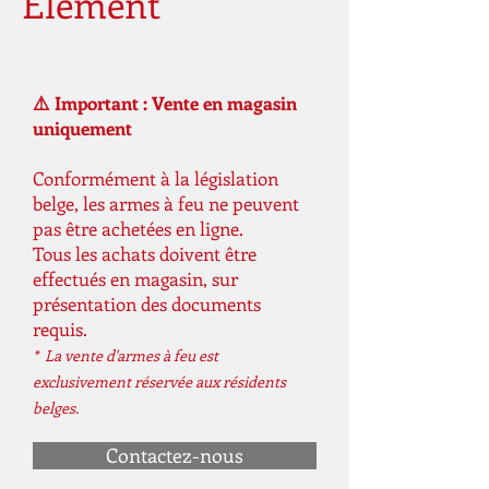
Element
⚠️ Important : Vente en magasin
uniquement
Conformément à la législation
belge, les armes à feu ne peuvent
pas être achetées en ligne.
Tous les achats doivent être
effectués en magasin, sur
présentation des documents
requis.
* La vente d'armes à feu est
exclusivement réservée aux résidents
belges.
Contactez-nous