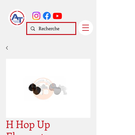
H Hop Up