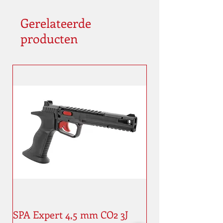
Gerelateerde
producten
SPA Expert 4,5 mm CO2 3J