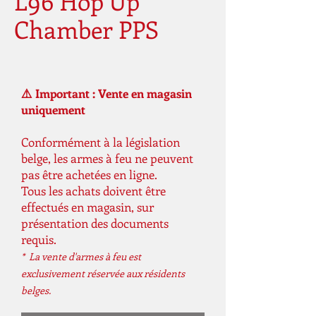
L96 Hop Up
Chamber PPS
⚠️ Important : Vente en magasin
uniquement
Conformément à la législation
belge, les armes à feu ne peuvent
pas être achetées en ligne.
Tous les achats doivent être
effectués en magasin, sur
présentation des documents
requis.
* La vente d'armes à feu est
exclusivement réservée aux résidents
belges.