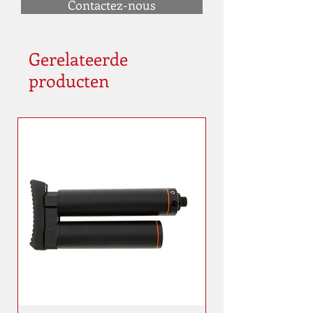
Contactez-nous
Gerelateerde
producten