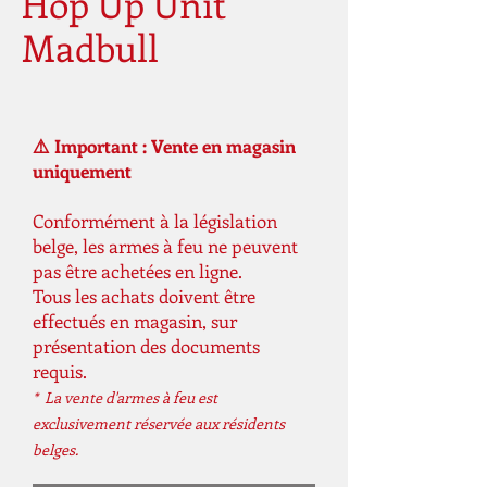
Hop Up Unit
Madbull
⚠️ Important : Vente en magasin
uniquement
Conformément à la législation
belge, les armes à feu ne peuvent
pas être achetées en ligne.
Tous les achats doivent être
effectués en magasin, sur
présentation des documents
requis.
* La vente d'armes à feu est
exclusivement réservée aux résidents
belges.