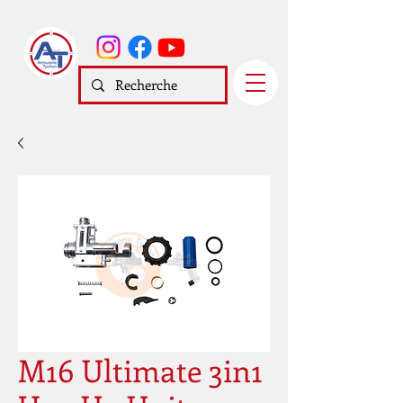
M16 Ultimate 3in1