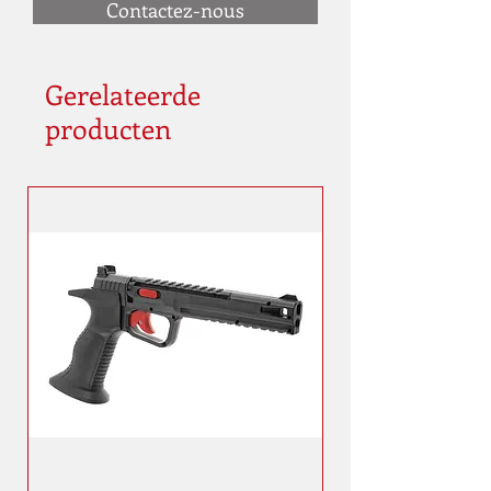
Contactez-nous
Gerelateerde
producten