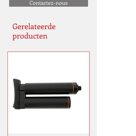
Contactez-nous
Gerelateerde
producten