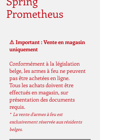
Spring
Prometheus
⚠️ Important : Vente en magasin
uniquement
Conformément à la législation
belge, les armes à feu ne peuvent
pas être achetées en ligne.
Tous les achats doivent être
effectués en magasin, sur
présentation des documents
requis.
* La vente d'armes à feu est
exclusivement réservée aux résidents
belges.