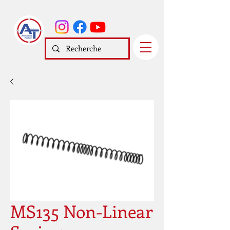
MS135 Non-Linear