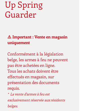
Up Spring
Guarder
⚠️ Important : Vente en magasin
uniquement
Conformément à la législation
belge, les armes à feu ne peuvent
pas être achetées en ligne.
Tous les achats doivent être
effectués en magasin, sur
présentation des documents
requis.
* La vente d'armes à feu est
exclusivement réservée aux résidents
belges.