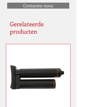
Contactez-nous
Gerelateerde
producten