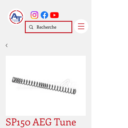
SP150 AEG Tune