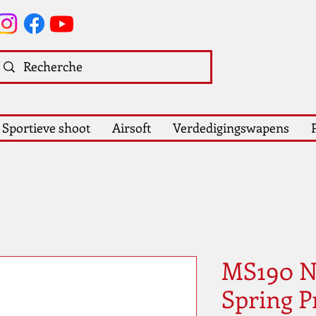
Sportieve shoot
Airsoft
Verdedigingswapens
MS190 N
Spring 