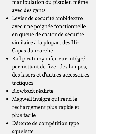
manipulation du pistolet, même
avec des gants
Levier de sécurité ambidextre
avec une poignée fonctionnelle
en queue de castor de sécurité
similaire à la plupart des Hi-
Capas du marché
Rail picatinny inférieur intégré
permettant de fixer des lampes,
des lasers et d'autres accessoires
tactiques
Blowback réaliste
Magwell intégré qui rend le
rechargement plus rapide et
plus facile
Détente de compétition type
squelette