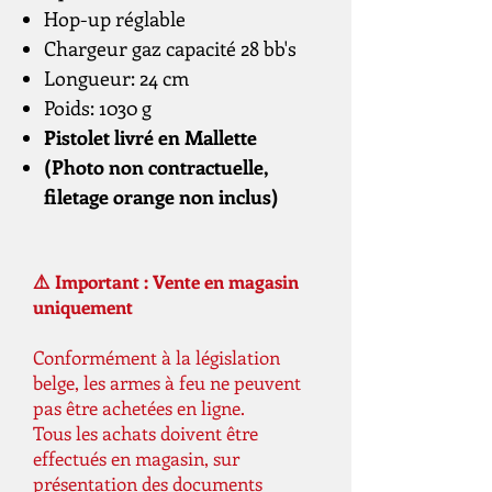
Hop-up réglable
Chargeur gaz capacité 28 bb's
Longueur: 24 cm
Poids: 1030 g
Pistolet livré en Mallette
(Photo non contractuelle,
filetage orange non inclus)
⚠️ Important : Vente en magasin
uniquement
Conformément à la législation
belge, les armes à feu ne peuvent
pas être achetées en ligne.
Tous les achats doivent être
effectués en magasin, sur
présentation des documents