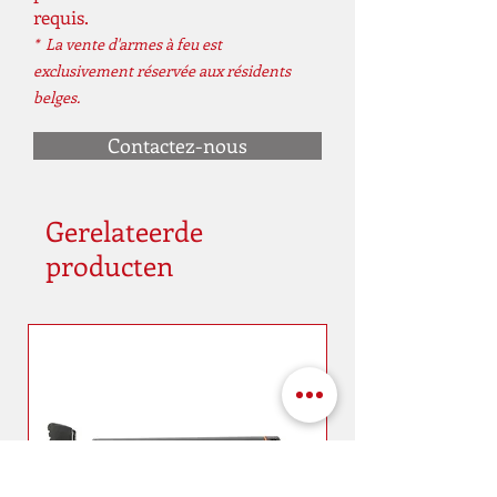
requis.
* La vente d'armes à feu est
exclusivement réservée aux résidents
belges.
Contactez-nous
Gerelateerde
producten