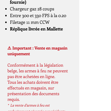
fournie)
Chargeur gaz 28 coups
Entre 300 et 330 FPS à la 0.20
Filetage 11 mm CCW
Réplique livrée en Mallette
⚠️ Important : Vente en magasin
uniquement
Conformément à la législation
belge, les armes à feu ne peuvent
pas être achetées en ligne.
Tous les achats doivent être
effectués en magasin, sur
présentation des documents
requis.
* La vente d'armes à feu est