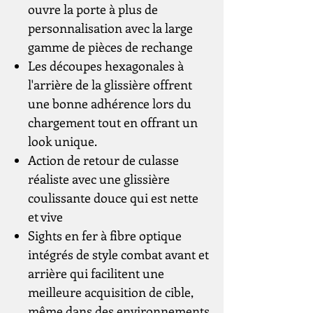
ouvre la porte à plus de
personnalisation avec la large
gamme de pièces de rechange
Les découpes hexagonales à
l'arrière de la glissière offrent
une bonne adhérence lors du
chargement tout en offrant un
look unique.
Action de retour de culasse
réaliste avec une glissière
coulissante douce qui est nette
et vive
Sights en fer à fibre optique
intégrés de style combat avant et
arrière qui facilitent une
meilleure acquisition de cible,
même dans des environnements