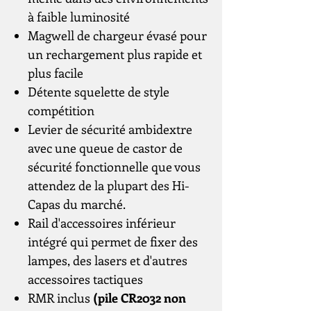
à faible luminosité
Magwell de chargeur évasé pour
un rechargement plus rapide et
plus facile
Détente squelette de style
compétition
Levier de sécurité ambidextre
avec une queue de castor de
sécurité fonctionnelle que vous
attendez de la plupart des Hi-
Capas du marché.
Rail d'accessoires inférieur
intégré qui permet de fixer des
lampes, des lasers et d'autres
accessoires tactiques
RMR inclus
(pile CR2032 non