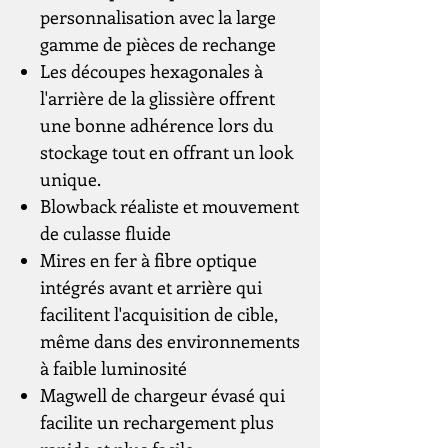
personnalisation avec la large
gamme de pièces de rechange
Les découpes hexagonales à
l'arrière de la glissière offrent
une bonne adhérence lors du
stockage tout en offrant un look
unique.
Blowback réaliste et mouvement
de culasse fluide
Mires en fer à fibre optique
intégrés avant et arrière qui
facilitent l'acquisition de cible,
même dans des environnements
à faible luminosité
Magwell de chargeur évasé qui
facilite un rechargement plus