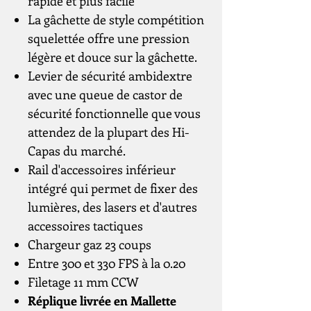
rapide et plus facile
La gâchette de style compétition
squelettée offre une pression
légère et douce sur la gâchette.
Levier de sécurité ambidextre
avec une queue de castor de
sécurité fonctionnelle que vous
attendez de la plupart des Hi-
Capas du marché.
Rail d'accessoires inférieur
intégré qui permet de fixer des
lumières, des lasers et d'autres
accessoires tactiques
Chargeur gaz 23 coups
Entre 300 et 330 FPS à la 0.20
Filetage 11 mm CCW
Réplique livrée en Mallette