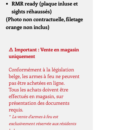
RMR ready (plaque inluse et
sights réhaussés)
(Photo non contractuelle, filetage
orange non inclus)
⚠️ Important : Vente en magasin
uniquement
Conformément à la législation
belge, les armes à feu ne peuvent
pas être achetées en ligne.
Tous les achats doivent être
effectués en magasin, sur
présentation des documents
requis.
* La vente d'armes à feu est
exclusivement réservée aux résidents