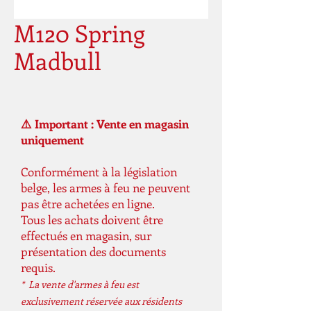
M120 Spring
Madbull
⚠️ Important : Vente en magasin
uniquement
Conformément à la législation
belge, les armes à feu ne peuvent
pas être achetées en ligne.
Tous les achats doivent être
effectués en magasin, sur
présentation des documents
requis.
* La vente d'armes à feu est
exclusivement réservée aux résidents