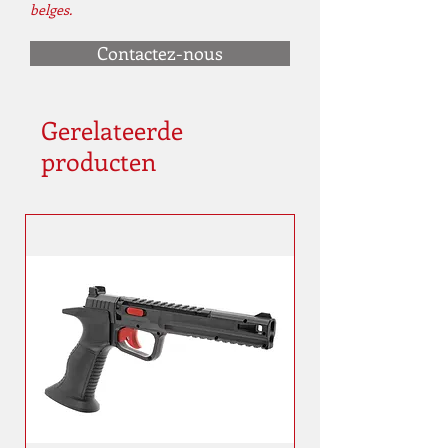
belges.
Contactez-nous
Gerelateerde
producten